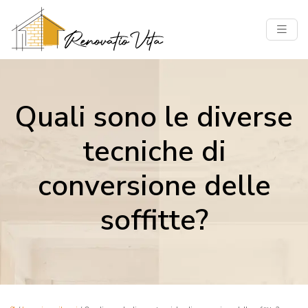
Quali sono le diverse
tecniche di
conversione delle
soffitte?