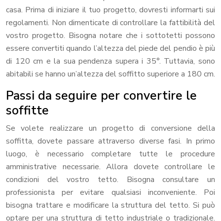
casa. Prima di iniziare il tuo progetto, dovresti informarti sui
regolamenti. Non dimenticate di controllare la fattibilità del
vostro progetto. Bisogna notare che i sottotetti possono
essere convertiti quando l’altezza del piede del pendio è più
di 120 cm e la sua pendenza supera i 35°. Tuttavia, sono
abitabili se hanno un’altezza del soffitto superiore a 180 cm.
Passi da seguire per convertire le
soffitte
Se volete realizzare un progetto di conversione della
soffitta, dovete passare attraverso diverse fasi. In primo
luogo, è necessario completare tutte le procedure
amministrative necessarie. Allora dovete controllare le
condizioni del vostro tetto. Bisogna consultare un
professionista per evitare qualsiasi inconveniente. Poi
bisogna trattare e modificare la struttura del tetto. Si può
optare per una struttura di tetto industriale o tradizionale.