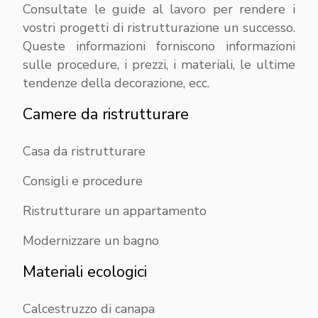
Consultate le guide al lavoro per rendere i
vostri progetti di ristrutturazione un successo.
Queste informazioni forniscono informazioni
sulle procedure, i prezzi, i materiali, le ultime
tendenze della decorazione, ecc.
Camere da ristrutturare
Casa da ristrutturare
Consigli e procedure
Ristrutturare un appartamento
Modernizzare un bagno
Materiali ecologici
Calcestruzzo di canapa