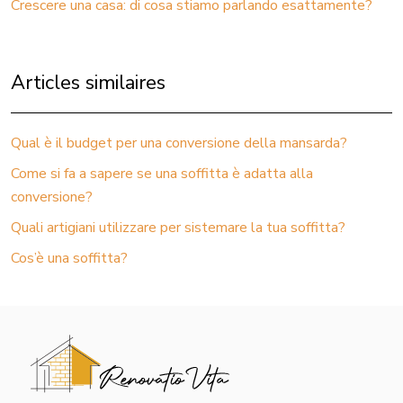
Crescere una casa: di cosa stiamo parlando esattamente?
Articles similaires
Qual è il budget per una conversione della mansarda?
Come si fa a sapere se una soffitta è adatta alla
conversione?
Quali artigiani utilizzare per sistemare la tua soffitta?
Cos’è una soffitta?