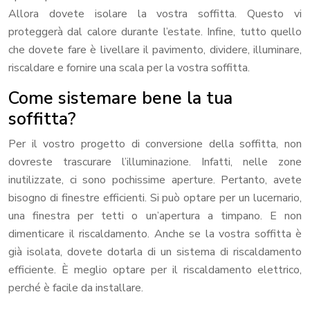
Allora dovete isolare la vostra soffitta. Questo vi
proteggerà dal calore durante l’estate. Infine, tutto quello
che dovete fare è livellare il pavimento, dividere, illuminare,
riscaldare e fornire una scala per la vostra soffitta.
Come sistemare bene la tua
soffitta?
Per il vostro progetto di conversione della soffitta, non
dovreste trascurare l’illuminazione. Infatti, nelle zone
inutilizzate, ci sono pochissime aperture. Pertanto, avete
bisogno di finestre efficienti. Si può optare per un lucernario,
una finestra per tetti o un’apertura a timpano. E non
dimenticare il riscaldamento. Anche se la vostra soffitta è
già isolata, dovete dotarla di un sistema di riscaldamento
efficiente. È meglio optare per il riscaldamento elettrico,
perché è facile da installare.