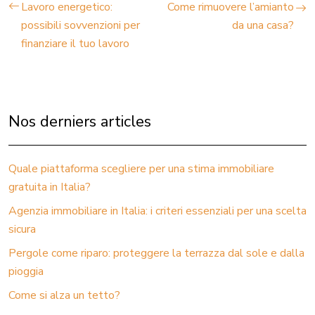
Lavoro energetico:
Come rimuovere l’amianto
possibili sovvenzioni per
da una casa?
finanziare il tuo lavoro
Nos derniers articles
Quale piattaforma scegliere per una stima immobiliare
gratuita in Italia?
Agenzia immobiliare in Italia: i criteri essenziali per una scelta
sicura
Pergole come riparo: proteggere la terrazza dal sole e dalla
pioggia
Come si alza un tetto?