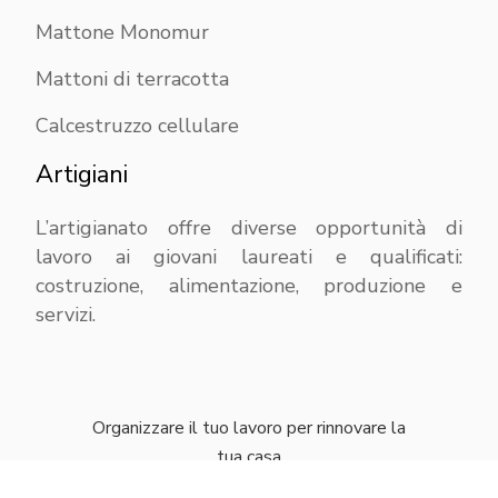
Mattone Monomur
Mattoni di terracotta
Calcestruzzo cellulare
Artigiani
L’artigianato offre diverse opportunità di
lavoro ai giovani laureati e qualificati:
costruzione, alimentazione, produzione e
servizi.
Organizzare il tuo lavoro per rinnovare la
tua casa