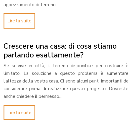
appezzamento di terreno…
Lire la suite
Crescere una casa: di cosa stiamo
parlando esattamente?
Se si vive in città, il terreno disponibile per costruire è
limitato. La soluzione a questo problema è aumentare
l’altezza della vostra casa. Ci sono alcuni punti importanti da
considerare prima di realizzare questo progetto. Dovreste
anche chiedere il permesso…
Lire la suite