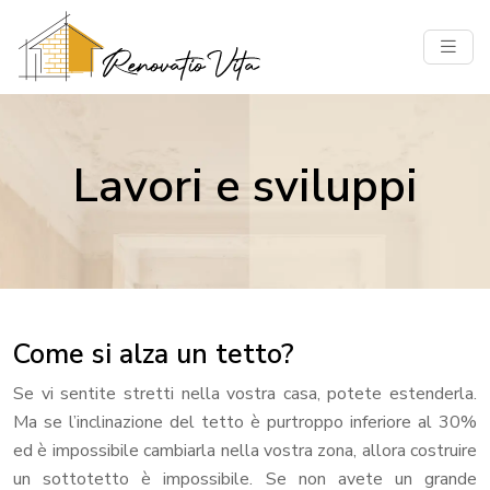
Lavori e sviluppi
Come si alza un tetto?
Se vi sentite stretti nella vostra casa, potete estenderla.
Ma se l’inclinazione del tetto è purtroppo inferiore al 30%
ed è impossibile cambiarla nella vostra zona, allora costruire
un sottotetto è impossibile. Se non avete un grande