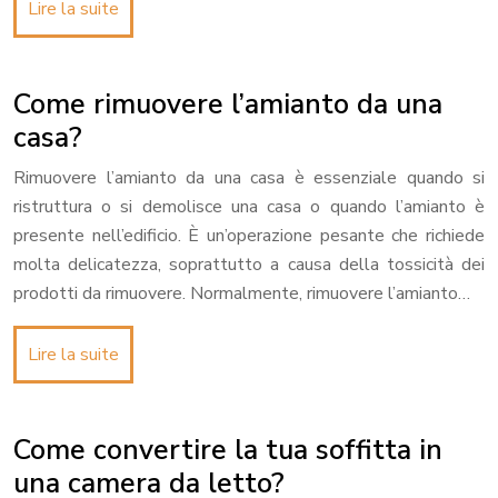
Lire la suite
Come rimuovere l’amianto da una
casa?
Rimuovere l’amianto da una casa è essenziale quando si
ristruttura o si demolisce una casa o quando l’amianto è
presente nell’edificio. È un’operazione pesante che richiede
molta delicatezza, soprattutto a causa della tossicità dei
prodotti da rimuovere. Normalmente, rimuovere l’amianto…
Lire la suite
Come convertire la tua soffitta in
una camera da letto?