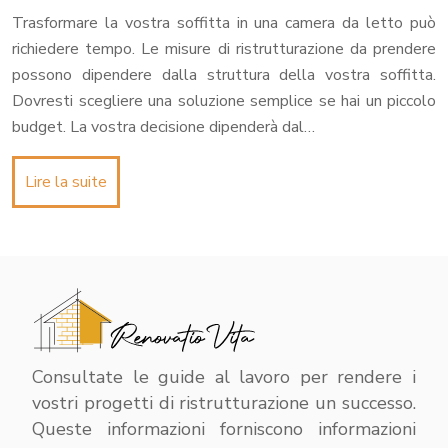
Trasformare la vostra soffitta in una camera da letto può
richiedere tempo. Le misure di ristrutturazione da prendere
possono dipendere dalla struttura della vostra soffitta.
Dovresti scegliere una soluzione semplice se hai un piccolo
budget. La vostra decisione dipenderà dal…
Lire la suite
Consultate le guide al lavoro per rendere i
vostri progetti di ristrutturazione un successo.
Queste informazioni forniscono informazioni