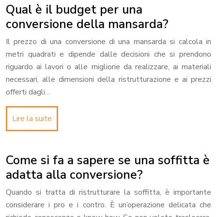
Qual è il budget per una
conversione della mansarda?
Il prezzo di una conversione di una mansarda si calcola in
metri quadrati e dipende dalle decisioni che si prendono
riguardo ai lavori o alle migliorie da realizzare, ai materiali
necessari, alle dimensioni della ristrutturazione e ai prezzi
offerti dagli…
Lire la suite
Come si fa a sapere se una soffitta è
adatta alla conversione?
Quando si tratta di ristrutturare la soffitta, è importante
considerare i pro e i contro. È un’operazione delicata che