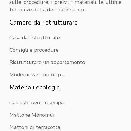
sulle procedure, i prezzi, i materiali, le ultime
tendenze della decorazione, ecc.
Camere da ristrutturare
Casa da ristrutturare
Consigli e procedure
Ristrutturare un appartamento
Modernizzare un bagno
Materiali ecologici
Calcestruzzo di canapa
Mattone Monomur
Mattoni di terracotta