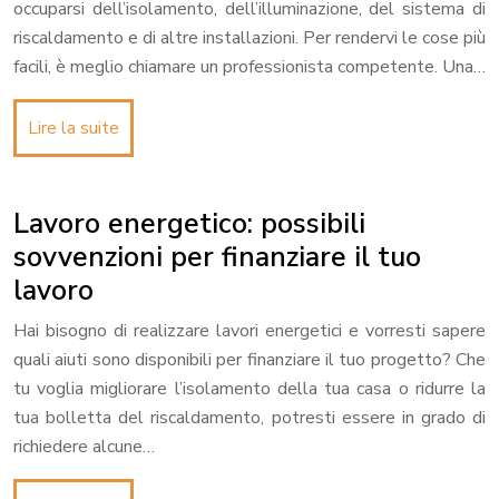
occuparsi dell’isolamento, dell’illuminazione, del sistema di
riscaldamento e di altre installazioni. Per rendervi le cose più
facili, è meglio chiamare un professionista competente. Una…
Lire la suite
Lavoro energetico: possibili
sovvenzioni per finanziare il tuo
lavoro
Hai bisogno di realizzare lavori energetici e vorresti sapere
quali aiuti sono disponibili per finanziare il tuo progetto? Che
tu voglia migliorare l’isolamento della tua casa o ridurre la
tua bolletta del riscaldamento, potresti essere in grado di
richiedere alcune…