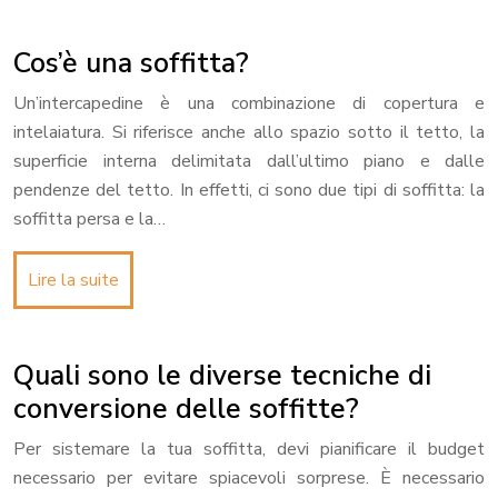
Cos’è una soffitta?
Un’intercapedine è una combinazione di copertura e
intelaiatura. Si riferisce anche allo spazio sotto il tetto, la
superficie interna delimitata dall’ultimo piano e dalle
pendenze del tetto. In effetti, ci sono due tipi di soffitta: la
soffitta persa e la…
Lire la suite
Quali sono le diverse tecniche di
conversione delle soffitte?
Per sistemare la tua soffitta, devi pianificare il budget
necessario per evitare spiacevoli sorprese. È necessario