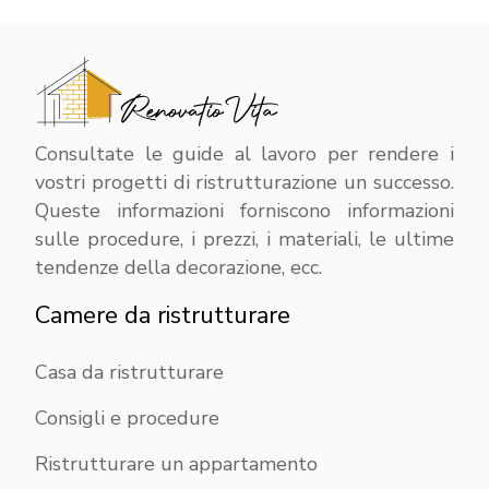
Consultate le guide al lavoro per rendere i
vostri progetti di ristrutturazione un successo.
Queste informazioni forniscono informazioni
sulle procedure, i prezzi, i materiali, le ultime
tendenze della decorazione, ecc.
Camere da ristrutturare
Casa da ristrutturare
Consigli e procedure
Ristrutturare un appartamento