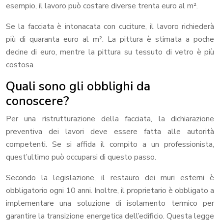
esempio, il lavoro può costare diverse trenta euro al m².
Se la facciata è intonacata con cuciture, il lavoro richiederà
più di quaranta euro al m². La pittura è stimata a poche
decine di euro, mentre la pittura su tessuto di vetro è più
costosa.
Quali sono gli obblighi da
conoscere?
Per una ristrutturazione della facciata, la dichiarazione
preventiva dei lavori deve essere fatta alle autorità
competenti. Se si affida il compito a un professionista,
quest’ultimo può occuparsi di questo passo.
Secondo la legislazione, il restauro dei muri esterni è
obbligatorio ogni 10 anni. Inoltre, il proprietario è obbligato a
implementare una soluzione di isolamento termico per
garantire la transizione energetica dell’edificio. Questa legge