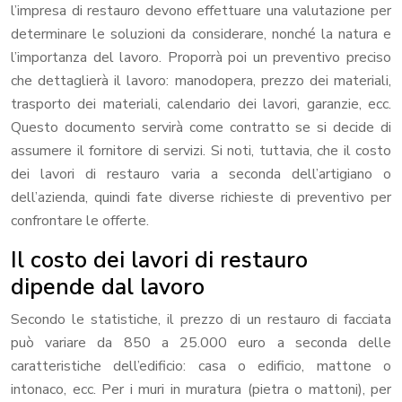
l’impresa di restauro devono effettuare una valutazione per
determinare le soluzioni da considerare, nonché la natura e
l’importanza del lavoro. Proporrà poi un preventivo preciso
che dettaglierà il lavoro: manodopera, prezzo dei materiali,
trasporto dei materiali, calendario dei lavori, garanzie, ecc.
Questo documento servirà come contratto se si decide di
assumere il fornitore di servizi. Si noti, tuttavia, che il costo
dei lavori di restauro varia a seconda dell’artigiano o
dell’azienda, quindi fate diverse richieste di preventivo per
confrontare le offerte.
Il costo dei lavori di restauro
dipende dal lavoro
Secondo le statistiche, il prezzo di un restauro di facciata
può variare da 850 a 25.000 euro a seconda delle
caratteristiche dell’edificio: casa o edificio, mattone o
intonaco, ecc. Per i muri in muratura (pietra o mattoni), per