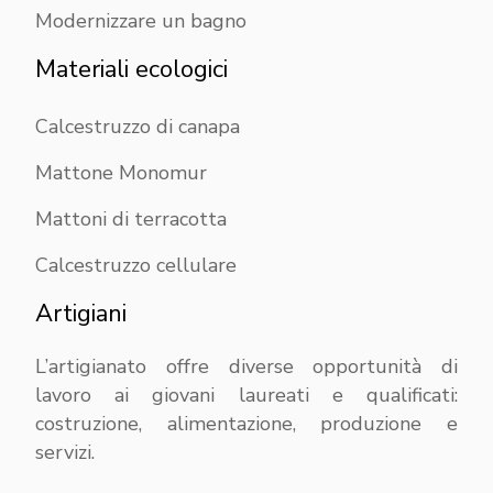
Modernizzare un bagno
Materiali ecologici
Calcestruzzo di canapa
Mattone Monomur
Mattoni di terracotta
Calcestruzzo cellulare
Artigiani
L’artigianato offre diverse opportunità di
lavoro ai giovani laureati e qualificati:
costruzione, alimentazione, produzione e
servizi.