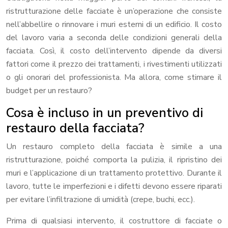
ristrutturazione delle facciate è un’operazione che consiste
nell’abbellire o rinnovare i muri esterni di un edificio. Il costo
del lavoro varia a seconda delle condizioni generali della
facciata. Così, il costo dell’intervento dipende da diversi
fattori come il prezzo dei trattamenti, i rivestimenti utilizzati
o gli onorari del professionista. Ma allora, come stimare il
budget per un restauro?
Cosa è incluso in un preventivo di
restauro della facciata?
Un restauro completo della facciata è simile a una
ristrutturazione, poiché comporta la pulizia, il ripristino dei
muri e l’applicazione di un trattamento protettivo. Durante il
lavoro, tutte le imperfezioni e i difetti devono essere riparati
per evitare l’infiltrazione di umidità (crepe, buchi, ecc.).
Prima di qualsiasi intervento, il costruttore di facciate o