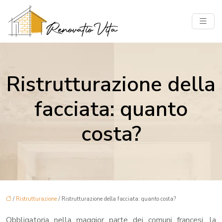
Ristrutturazione della
facciata: quanto
costa?
/
Ristrutturazione
/ Ristrutturazione della facciata: quanto costa?
Obbligatoria nella maggior parte dei comuni francesi, la