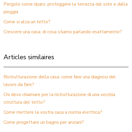
Pergole come riparo: proteggere la terrazza dal sole e dalla
pioggia
Come si alza un tetto?
Crescere una casa: di cosa stiamo parlando esattamente?
Articles similaires
Ristrutturazione della casa: come fare una diagnosi del
lavoro da fare?
Chi devo chiamare per la ristrutturazione di una vecchia
struttura del tetto?
Come mettere la vostra casa a norma elettrica?
Come progettare un bagno per anziani?